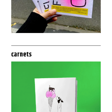
carnets