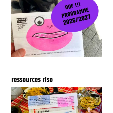
ressources riso