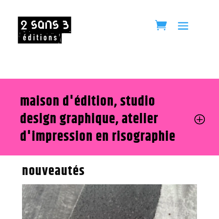
maison d'édition, studio
design graphique, atelier
d'impression en risographie
nouveautés