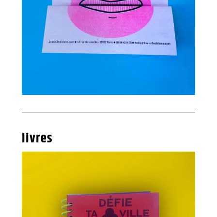
livres