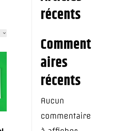
récents
Comment
aires
récents
Aucun
commentaire