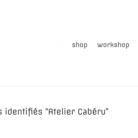
shop
workshop
 identifiés “Atelier Cabéru”