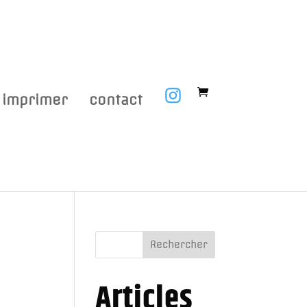
imprimer
contact
Rechercher
Articles